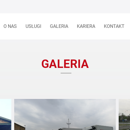
O NAS
USŁUGI
GALERIA
KARIERA
KONTAKT
GALERIA