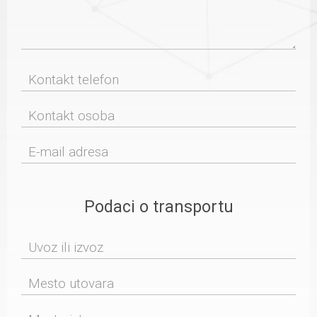
Podaci o transportu